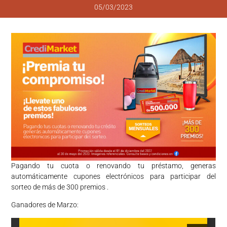
05/03/2023
Pagando tu cuota o renovando tu préstamo, generas
automáticamente cupones electrónicos para participar del
sorteo de más de 300 premios .
Ganadores de Marzo: