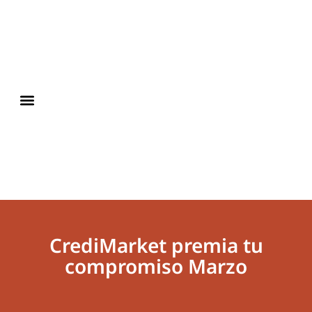
CrediMarket premia tu
compromiso Marzo